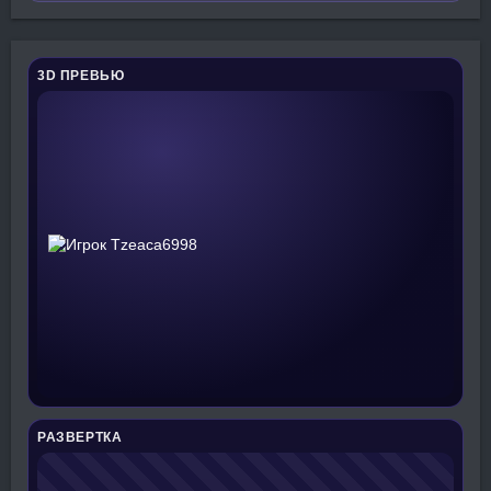
3D ПРЕВЬЮ
РАЗВЕРТКА