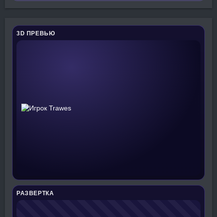
3D ПРЕВЬЮ
РАЗВЕРТКА