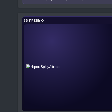
3D ПРЕВЬЮ