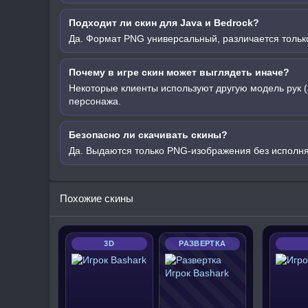
Подходит ли скин для Java и Bedrock?
Да. Формат PNG универсальный, различается только
Почему в игре скин может выглядеть иначе?
Некоторые клиенты используют другую модель рук (
персонажа.
Безопасно ли скачивать скины?
Да. Выдаются только PNG-изображения без исполн
Похожие скины
3D
РАЗВЕРТКА