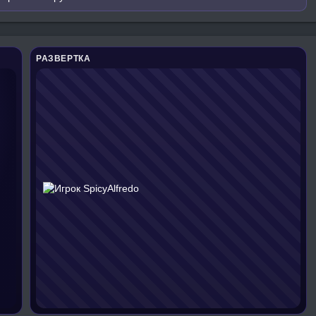
РАЗВЕРТКА