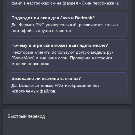
файл в настройках скина (раздел «Скин персонажа»).
Подходит ли скин для Java и Bedrock?
Да. Формат PNG универсальный, различается только
интерфейс загрузки в клиенте.
Почему в игре скин может выглядеть иначе?
Некоторые клиенты используют другую модель рук
(Steve/Alex) и внешние слои. Проверьте настройки
модели персонажа.
Безопасно ли скачивать скины?
Да. Выдаются только PNG-изображения без
исполняемых файлов.
Быстрый переход