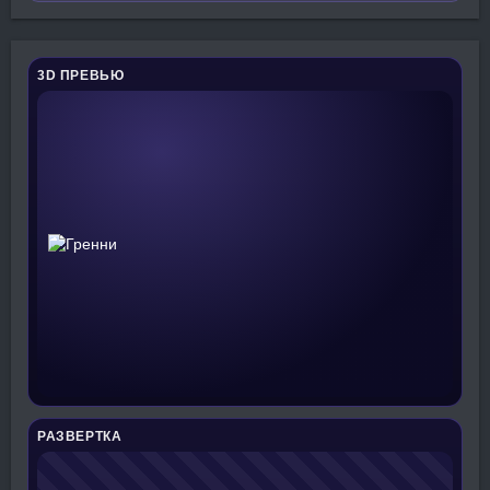
3D ПРЕВЬЮ
РАЗВЕРТКА