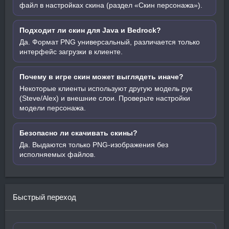
файл в настройках скина (раздел «Скин персонажа»).
Подходит ли скин для Java и Bedrock?
Да. Формат PNG универсальный, различается только
интерфейс загрузки в клиенте.
Почему в игре скин может выглядеть иначе?
Некоторые клиенты используют другую модель рук
(Steve/Alex) и внешние слои. Проверьте настройки
модели персонажа.
Безопасно ли скачивать скины?
Да. Выдаются только PNG-изображения без
исполняемых файлов.
Быстрый переход