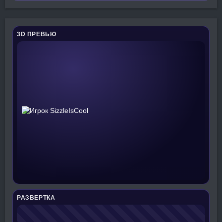
3D ПРЕВЬЮ
РАЗВЕРТКА