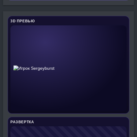
3D ПРЕВЬЮ
РАЗВЕРТКА