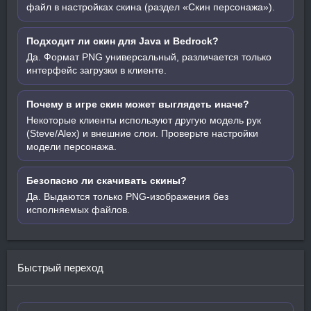
файл в настройках скина (раздел «Скин персонажа»).
Подходит ли скин для Java и Bedrock?
Да. Формат PNG универсальный, различается только
интерфейс загрузки в клиенте.
Почему в игре скин может выглядеть иначе?
Некоторые клиенты используют другую модель рук
(Steve/Alex) и внешние слои. Проверьте настройки
модели персонажа.
Безопасно ли скачивать скины?
Да. Выдаются только PNG-изображения без
исполняемых файлов.
Быстрый переход