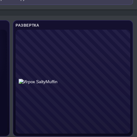
РАЗВЕРТКА