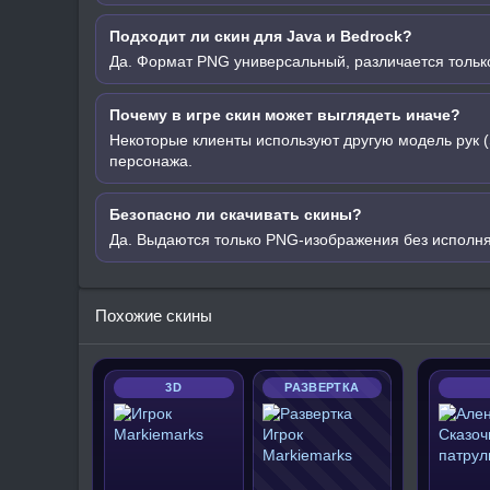
Подходит ли скин для Java и Bedrock?
Да. Формат PNG универсальный, различается только
Почему в игре скин может выглядеть иначе?
Некоторые клиенты используют другую модель рук (
персонажа.
Безопасно ли скачивать скины?
Да. Выдаются только PNG-изображения без исполн
Похожие скины
3D
РАЗВЕРТКА