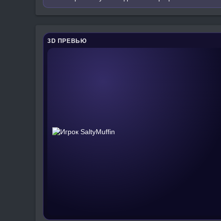
3D ПРЕВЬЮ