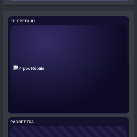
3D ПРЕВЬЮ
РАЗВЕРТКА