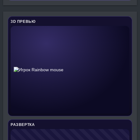
3D ПРЕВЬЮ
РАЗВЕРТКА