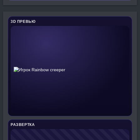
3D ПРЕВЬЮ
РАЗВЕРТКА