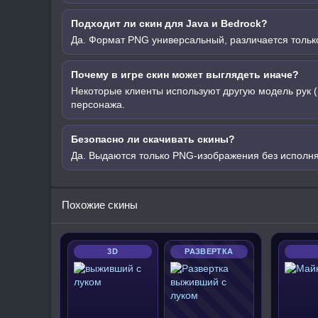
Подходит ли скин для Java и Bedrock?
Да. Формат PNG универсальный, различается только
Почему в игре скин может выглядеть иначе?
Некоторые клиенты используют другую модель рук (
персонажа.
Безопасно ли скачивать скины?
Да. Выдаются только PNG-изображения без исполн
Похожие скины
3D
РАЗВЕРТКА