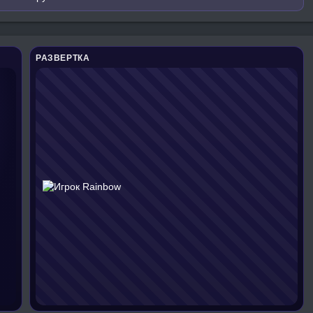
РАЗВЕРТКА