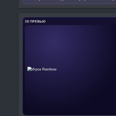
3D ПРЕВЬЮ