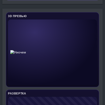
3D ПРЕВЬЮ
РАЗВЕРТКА