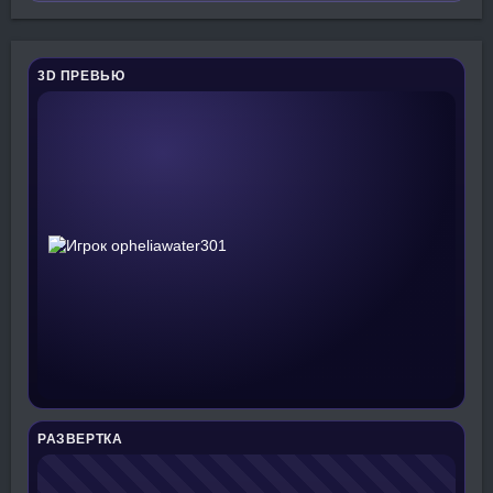
3D ПРЕВЬЮ
РАЗВЕРТКА