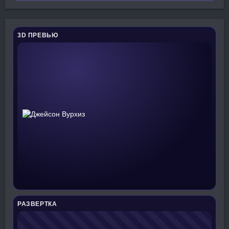
3D ПРЕВЬЮ
РАЗВЕРТКА