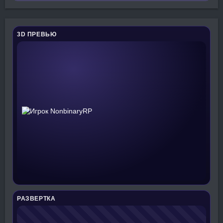
3D ПРЕВЬЮ
РАЗВЕРТКА