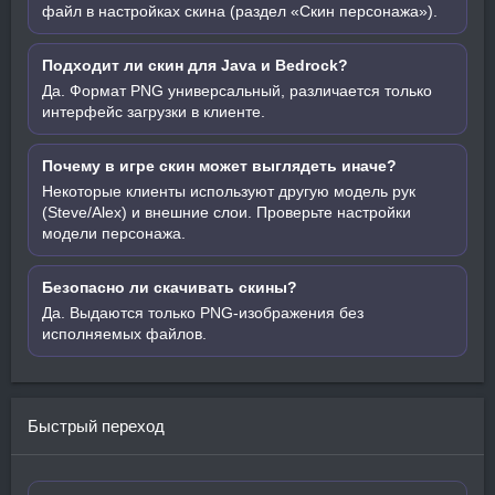
файл в настройках скина (раздел «Скин персонажа»).
Подходит ли скин для Java и Bedrock?
Да. Формат PNG универсальный, различается только
интерфейс загрузки в клиенте.
Почему в игре скин может выглядеть иначе?
Некоторые клиенты используют другую модель рук
(Steve/Alex) и внешние слои. Проверьте настройки
модели персонажа.
Безопасно ли скачивать скины?
Да. Выдаются только PNG-изображения без
исполняемых файлов.
Быстрый переход