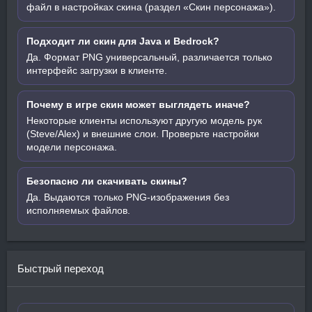
файл в настройках скина (раздел «Скин персонажа»).
Подходит ли скин для Java и Bedrock?
Да. Формат PNG универсальный, различается только
интерфейс загрузки в клиенте.
Почему в игре скин может выглядеть иначе?
Некоторые клиенты используют другую модель рук
(Steve/Alex) и внешние слои. Проверьте настройки
модели персонажа.
Безопасно ли скачивать скины?
Да. Выдаются только PNG-изображения без
исполняемых файлов.
Быстрый переход