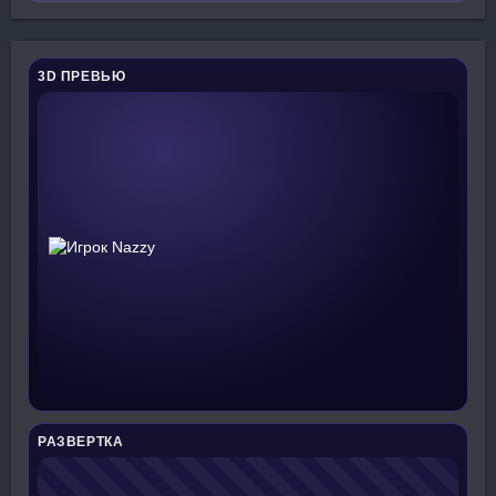
3D ПРЕВЬЮ
РАЗВЕРТКА