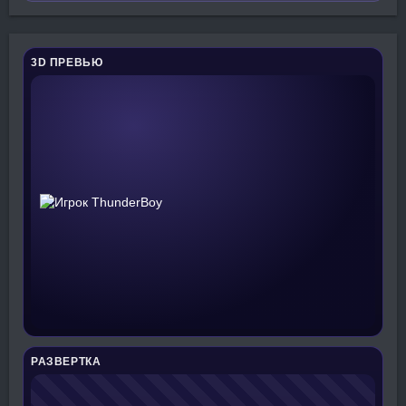
3D ПРЕВЬЮ
РАЗВЕРТКА