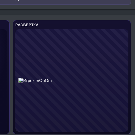
РАЗВЕРТКА