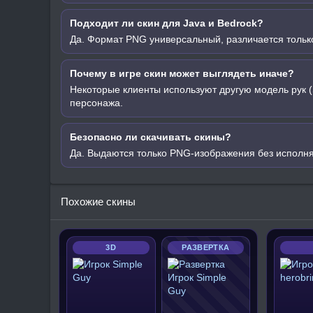
Подходит ли скин для Java и Bedrock?
Да. Формат PNG универсальный, различается только
Почему в игре скин может выглядеть иначе?
Некоторые клиенты используют другую модель рук (
персонажа.
Безопасно ли скачивать скины?
Да. Выдаются только PNG-изображения без исполн
Похожие скины
3D
РАЗВЕРТКА