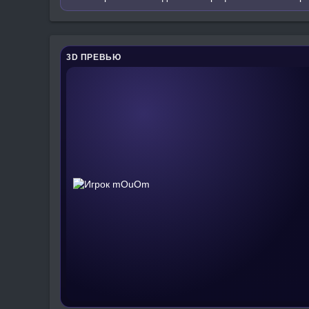
3D ПРЕВЬЮ