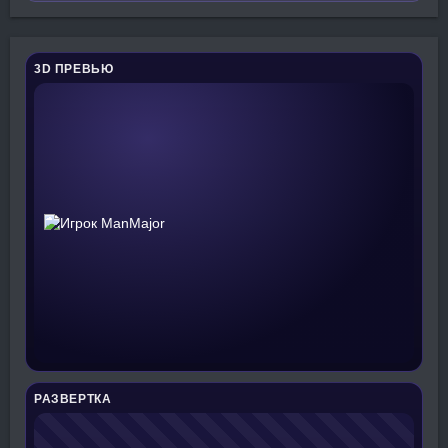
3D ПРЕВЬЮ
РАЗВЕРТКА