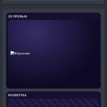
3D ПРЕВЬЮ
РАЗВЕРТКА