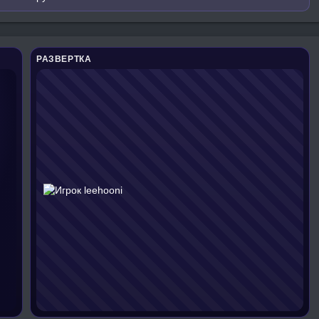
РАЗВЕРТКА