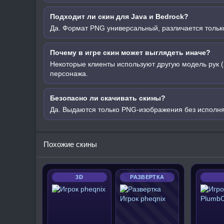
Подходит ли скин для Java и Bedrock?
Да. Формат PNG универсальный, различается только
Почему в игре скин может выглядеть иначе?
Некоторые клиенты используют другую модель рук (
персонажа.
Безопасно ли скачивать скины?
Да. Выдаются только PNG-изображения без исполн
Похожие скины
3D
РАЗВЕРТКА