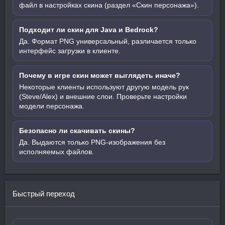
файл в настройках скина (раздел «Скин персонажа»).
Подходит ли скин для Java и Bedrock?
Да. Формат PNG универсальный, различается только
интерфейс загрузки в клиенте.
Почему в игре скин может выглядеть иначе?
Некоторые клиенты используют другую модель рук
(Steve/Alex) и внешние слои. Проверьте настройки
модели персонажа.
Безопасно ли скачивать скины?
Да. Выдаются только PNG-изображения без
исполняемых файлов.
Быстрый переход