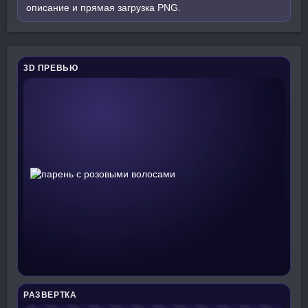
описание и прямая загрузка PNG.
3D ПРЕВЬЮ
РАЗВЕРТКА