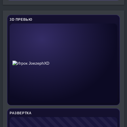
3D ПРЕВЬЮ
РАЗВЕРТКА