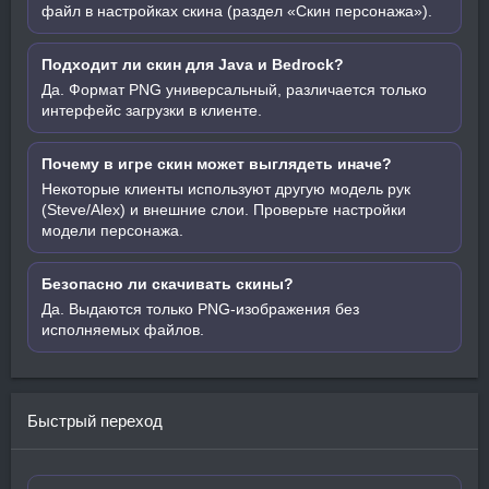
файл в настройках скина (раздел «Скин персонажа»).
Подходит ли скин для Java и Bedrock?
Да. Формат PNG универсальный, различается только
интерфейс загрузки в клиенте.
Почему в игре скин может выглядеть иначе?
Некоторые клиенты используют другую модель рук
(Steve/Alex) и внешние слои. Проверьте настройки
модели персонажа.
Безопасно ли скачивать скины?
Да. Выдаются только PNG-изображения без
исполняемых файлов.
Быстрый переход