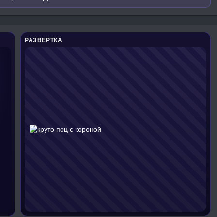
РАЗВЕРТКА