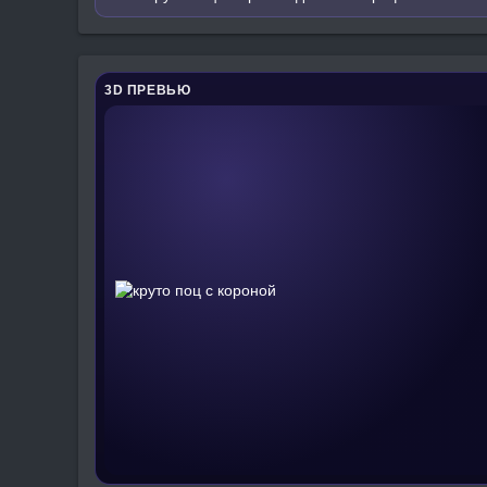
3D ПРЕВЬЮ