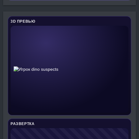
3D ПРЕВЬЮ
РАЗВЕРТКА