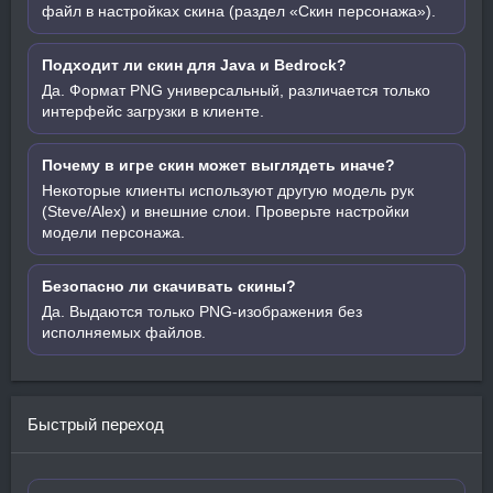
файл в настройках скина (раздел «Скин персонажа»).
Подходит ли скин для Java и Bedrock?
Да. Формат PNG универсальный, различается только
интерфейс загрузки в клиенте.
Почему в игре скин может выглядеть иначе?
Некоторые клиенты используют другую модель рук
(Steve/Alex) и внешние слои. Проверьте настройки
модели персонажа.
Безопасно ли скачивать скины?
Да. Выдаются только PNG-изображения без
исполняемых файлов.
Быстрый переход