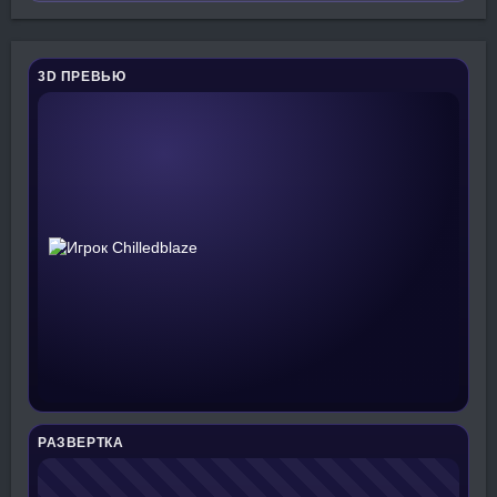
3D ПРЕВЬЮ
РАЗВЕРТКА