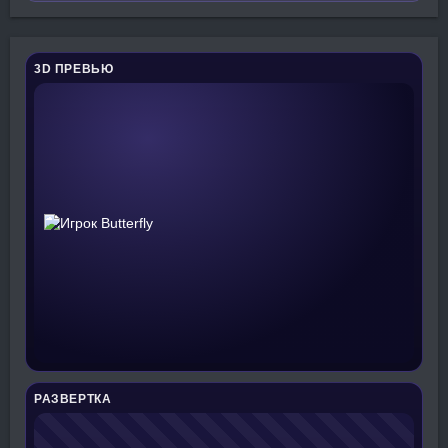
3D ПРЕВЬЮ
РАЗВЕРТКА