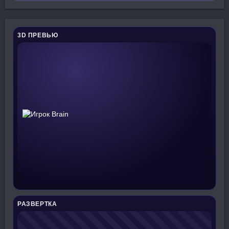
3D ПРЕВЬЮ
РАЗВЕРТКА