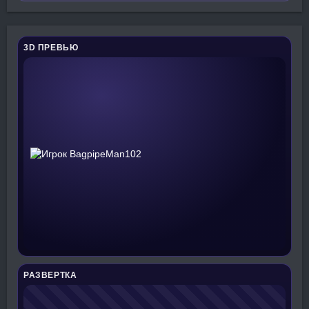
3D ПРЕВЬЮ
РАЗВЕРТКА