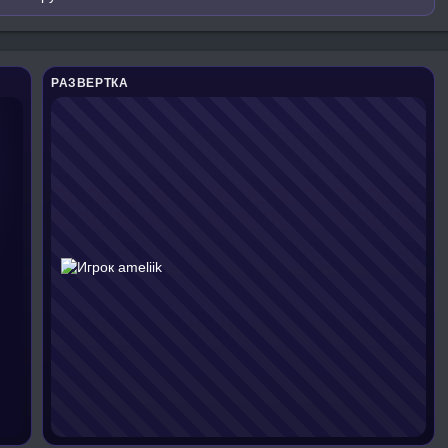
РАЗВЕРТКА