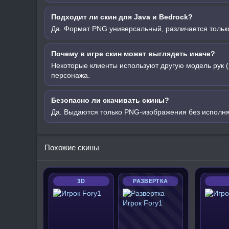
Подходит ли скин для Java и Bedrock?
Да. Формат PNG универсальный, различается только
Почему в игре скин может выглядеть иначе?
Некоторые клиенты используют другую модель рук (
персонажа.
Безопасно ли скачивать скины?
Да. Выдаются только PNG-изображения без исполн
Похожие скины
3D
РАЗВЕРТКА