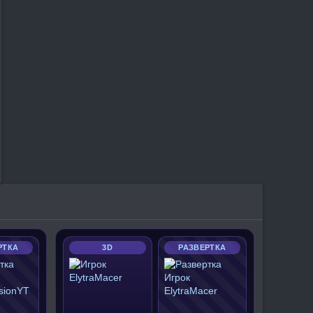
РТКА
3D
РАЗВЕРТКА