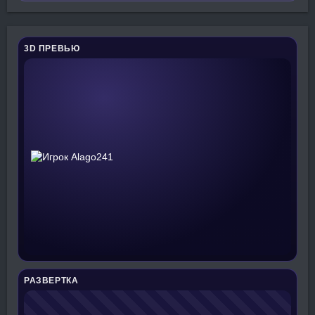
3D ПРЕВЬЮ
РАЗВЕРТКА