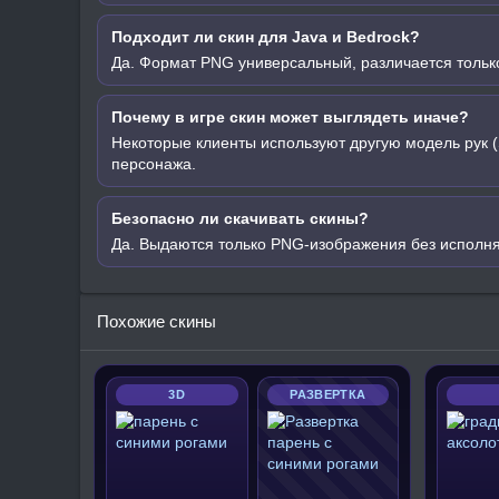
Подходит ли скин для Java и Bedrock?
Да. Формат PNG универсальный, различается только
Почему в игре скин может выглядеть иначе?
Некоторые клиенты используют другую модель рук (
персонажа.
Безопасно ли скачивать скины?
Да. Выдаются только PNG-изображения без исполн
Похожие скины
3D
РАЗВЕРТКА