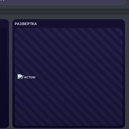
РАЗВЕРТКА