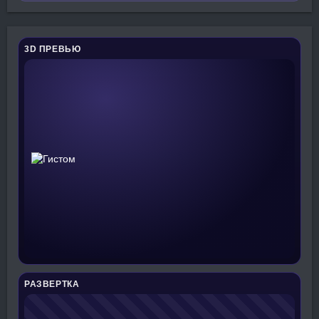
3D ПРЕВЬЮ
РАЗВЕРТКА