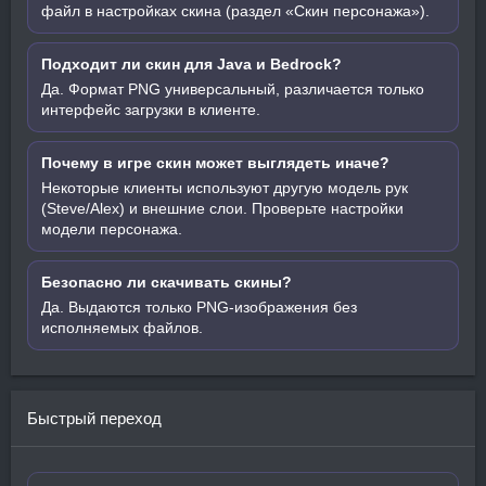
файл в настройках скина (раздел «Скин персонажа»).
Подходит ли скин для Java и Bedrock?
Да. Формат PNG универсальный, различается только
интерфейс загрузки в клиенте.
Почему в игре скин может выглядеть иначе?
Некоторые клиенты используют другую модель рук
(Steve/Alex) и внешние слои. Проверьте настройки
модели персонажа.
Безопасно ли скачивать скины?
Да. Выдаются только PNG-изображения без
исполняемых файлов.
Быстрый переход