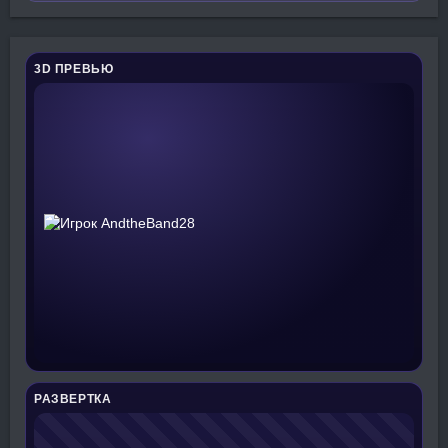
3D ПРЕВЬЮ
РАЗВЕРТКА