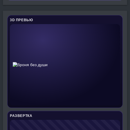
3D ПРЕВЬЮ
РАЗВЕРТКА