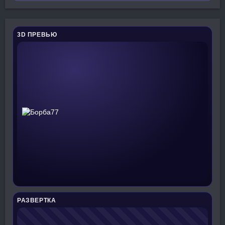
3D ПРЕВЬЮ
РАЗВЕРТКА