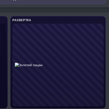
РАЗВЕРТКА