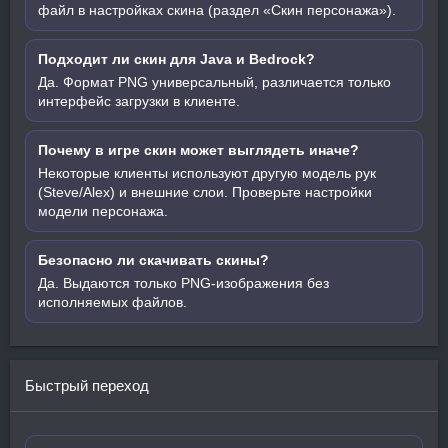
файл в настройках скина (раздел «Скин персонажа»).
Подходит ли скин для Java и Bedrock?
Да. Формат PNG универсальный, различается только
интерфейс загрузки в клиенте.
Почему в игре скин может выглядеть иначе?
Некоторые клиенты используют другую модель рук
(Steve/Alex) и внешние слои. Проверьте настройки
модели персонажа.
Безопасно ли скачивать скины?
Да. Выдаются только PNG-изображения без
исполняемых файлов.
Быстрый переход