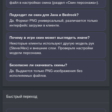
файл в настройках скина (раздел «Скин персонажа»).
Подходит ли скин для Java и Bedrock?
Да. Формат PNG универсальный, различается только
интерфейс загрузки в клиенте.
Почему в игре скин может выглядеть иначе?
Некоторые клиенты используют другую модель рук
(Steve/Alex) и внешние слои. Проверьте настройки
модели персонажа.
Безопасно ли скачивать скины?
Да. Выдаются только PNG-изображения без
исполняемых файлов.
Быстрый переход