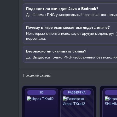
Подходит ли скин для Java и Bedrock?
Да. Формат PNG универсальный, различается только
Почему в игре скин может выглядеть иначе?
Некоторые клиенты используют другую модель рук (
персонажа.
Безопасно ли скачивать скины?
Да. Выдаются только PNG-изображения без исполн
Похожие скины
3D
РАЗВЕРТКА