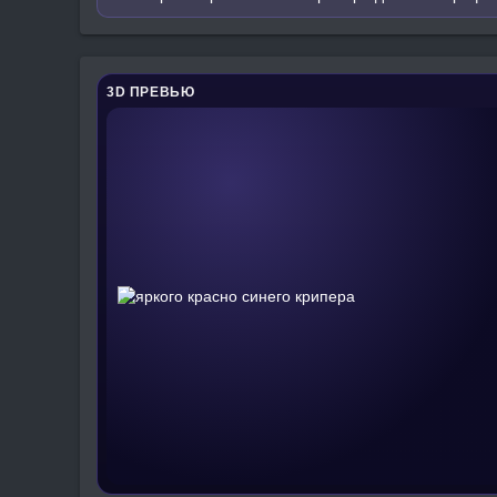
3D ПРЕВЬЮ