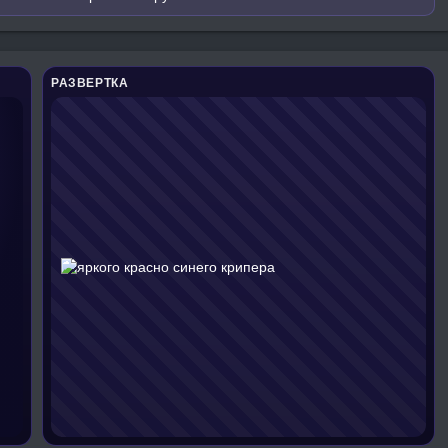
РАЗВЕРТКА