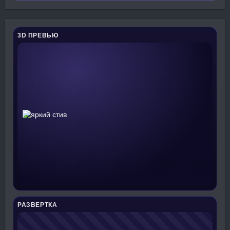
3D ПРЕВЬЮ
РАЗВЕРТКА